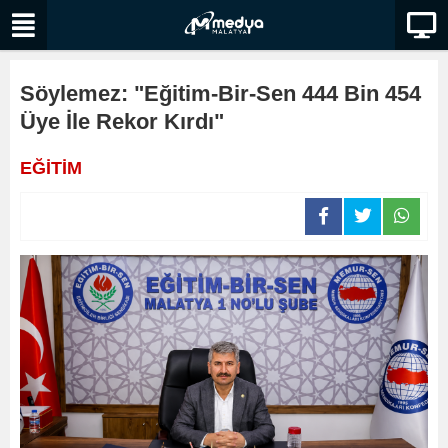
Söylemez: "Eğitim-Bir-Sen 444 Bin 454
Üye İle Rekor Kırdı"
EĞİTİM