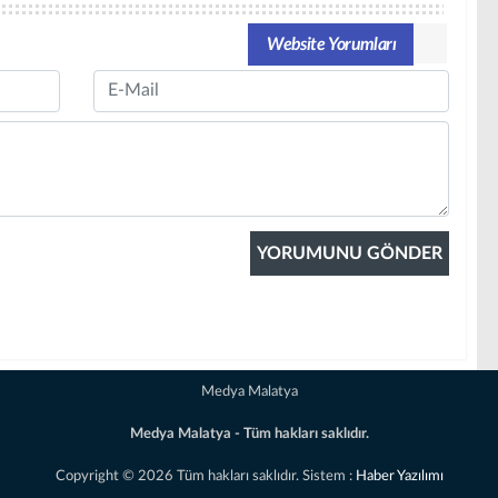
Website Yorumları
Email
Medya Malatya
Medya Malatya - Tüm hakları saklıdır.
Copyright © 2026 Tüm hakları saklıdır. Sistem :
Haber Yazılımı