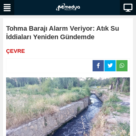
Tohma Barajı Alarm Veriyor: Atık Su
İddiaları Yeniden Gündemde
ÇEVRE