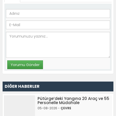
DİĞER HABERLER
Pütürge’deki Yangına 20 Araç ve 55
Personelle Müdahale
05-08-2026 -
ÇEVRE