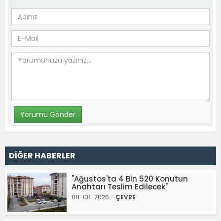
DİĞER HABERLER
"Ağustos'ta 4 Bin 520 Konutun
Anahtarı Teslim Edilecek"
08-08-2026 -
ÇEVRE