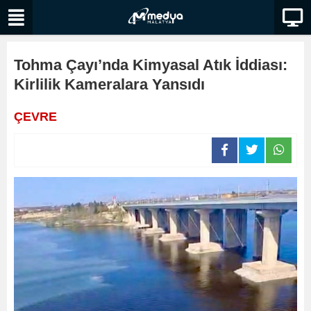
Tohma Çayı’nda Kimyasal Atık İddiası:
Kirlilik Kameralara Yansıdı
ÇEVRE