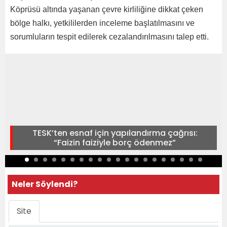
Köprüsü altında yaşanan çevre kirliliğine dikkat çeken
bölge halkı, yetkililerden inceleme başlatılmasını ve
sorumluların tespit edilerek cezalandırılmasını talep etti.
TESK’ten esnaf için yapılandırma çağrısı:
“Faizin faiziyle borç ödenmez”
Neler Söylendi?
Site