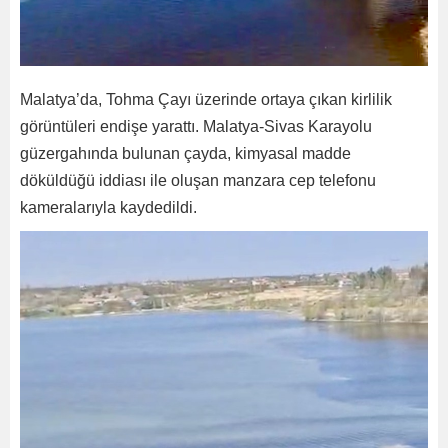
Malatya’da, Tohma Çayı üzerinde ortaya çıkan kirlilik
görüntüleri endişe yarattı. Malatya-Sivas Karayolu
güzergahında bulunan çayda, kimyasal madde
döküldüğü iddiası ile oluşan manzara cep telefonu
kameralarıyla kaydedildi.