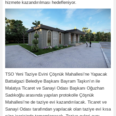
hizmete kazandırılması hedefleniyor.
TSO Yeni Taziye Evini Çöşnük Mahallesi’ne Yapacak
Battalgazi Belediye Başkanı Bayram Taşkın’ın ile
Malatya Ticaret ve Sanayi Odası Başkanı Oğuzhan
Sadıkoğlu arasında yapılan protokolle Çöşnük
Mahallesi’ne de taziye evi kazandırılacak. Ticaret ve
Sanayi Odası tarafından yapılacak olan taziye evi kısa