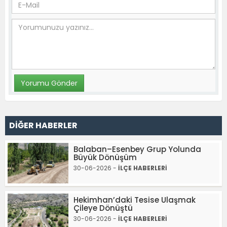
DİĞER HABERLER
Balaban–Esenbey Grup Yolunda
Büyük Dönüşüm
30-06-2026 -
İLÇE HABERLERİ
Hekimhan’daki Tesise Ulaşmak
Çileye Dönüştü
30-06-2026 -
İLÇE HABERLERİ