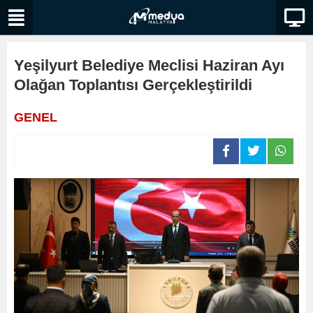
Yeşilyurt Belediye Meclisi Haziran Ayı
Olağan Toplantısı Gerçekleştirildi
GENEL