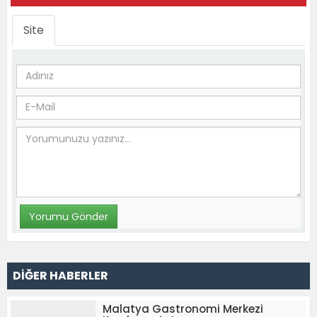
Site
DİĞER HABERLER
Malatya Gastronomi Merkezi