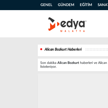
GENEL
GÜNDEM
EĞİTİM
SANA
Alican Bozkurt Haberleri
Son dakika
Alican Bozkurt
haberleri ve Alican 
listeleniyor.