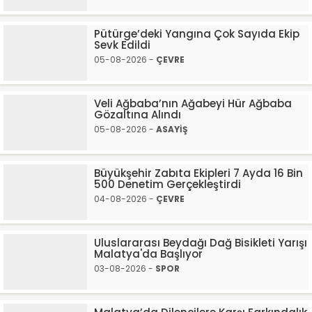
Pütürge’deki Yangına Çok Sayıda Ekip
Sevk Edildi
05-08-2026 -
ÇEVRE
Veli Ağbaba’nın Ağabeyi Hür Ağbaba
Gözaltına Alındı
05-08-2026 -
ASAYİŞ
Büyükşehir Zabıta Ekipleri 7 Ayda 16 Bin
500 Denetim Gerçekleştirdi
04-08-2026 -
ÇEVRE
Uluslararası Beydağı Dağ Bisikleti Yarışı
Malatya'da Başlıyor
03-08-2026 -
SPOR