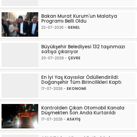
Bakan Murat Kurum'un Malatya
Programı Belli Oldu
22-07-2026 -
GENEL
Büyükşehir Belediyesi 132 taşınmazı
satışa çıkarıyor
20-07-2026 -
ÇEVRE
En İyi Yaş Kayısılar Ödüllendirildi:
Doğanşehir Tüm Birincilikleri Kaptı
17-07-2026 -
EKONOMİ
Kontrolden Çıkan Otomobil Kanala
Düşmekten Son Anda Kurtarıldı
17-07-2026 -
ASAYİŞ