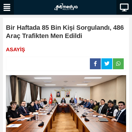
Bir Haftada 85 Bin Kişi Sorgulandı, 486
Araç Trafikten Men Edildi
ASAYİŞ