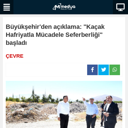
Büyükşehir'den açıklama: "Kaçak
Hafriyatla Mücadele Seferberliği"
başladı
ÇEVRE