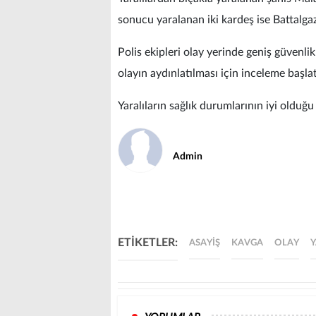
sonucu yaralanan iki kardeş ise Battalgaz
Polis ekipleri olay yerinde geniş güvenlik
olayın aydınlatılması için inceleme başlat
Yaralıların sağlık durumlarının iyi olduğu
Admin
ETİKETLER:
ASAYIŞ
KAVGA
OLAY