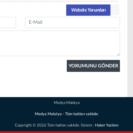
Website Yorumları
Email
Medya Malatya
Medya Malatya - Tüm hakları saklıdır.
Copyright © 2026 Tüm hakları saklıdır. Sistem :
Haber Yazılımı