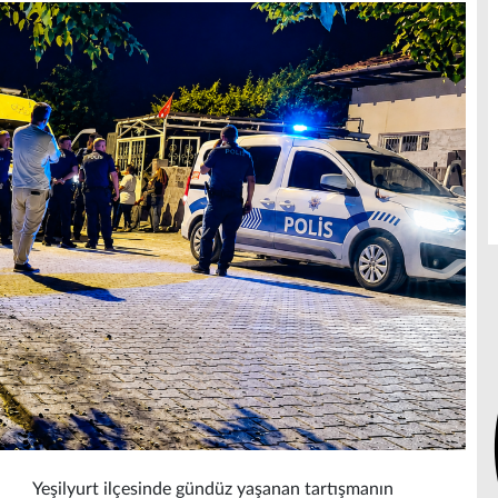
Yeşilyurt ilçesinde gündüz yaşanan tartışmanın