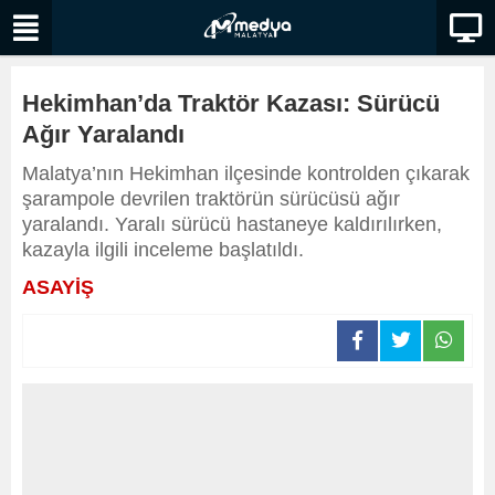
Hekimhan’da Traktör Kazası: Sürücü
Ağır Yaralandı
Malatya’nın Hekimhan ilçesinde kontrolden çıkarak
şarampole devrilen traktörün sürücüsü ağır
yaralandı. Yaralı sürücü hastaneye kaldırılırken,
kazayla ilgili inceleme başlatıldı.
ASAYİŞ