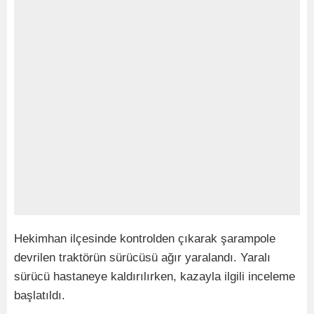
Hekimhan ilçesinde kontrolden çıkarak şarampole
devrilen traktörün sürücüsü ağır yaralandı. Yaralı
sürücü hastaneye kaldırılırken, kazayla ilgili inceleme
başlatıldı.