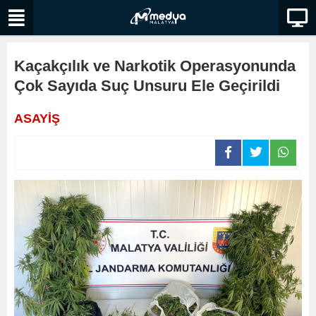
Kaçakçılık ve Narkotik Operasyonunda
Çok Sayıda Suç Unsuru Ele Geçirildi
ASAYİŞ