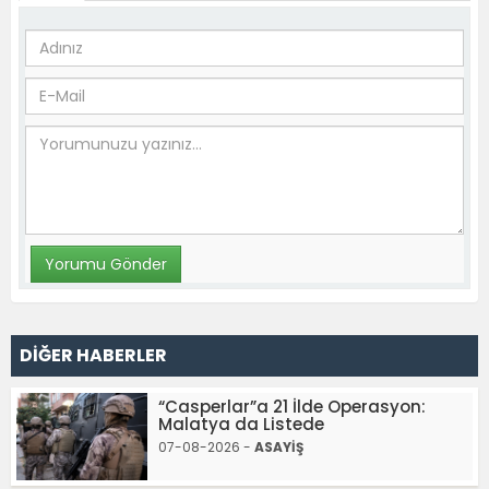
DİĞER HABERLER
“Casperlar”a 21 İlde Operasyon:
Malatya da Listede
07-08-2026 -
ASAYİŞ