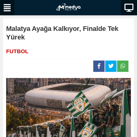
Malatya Ayağa Kalkıyor, Finalde Tek
Yürek
FUTBOL