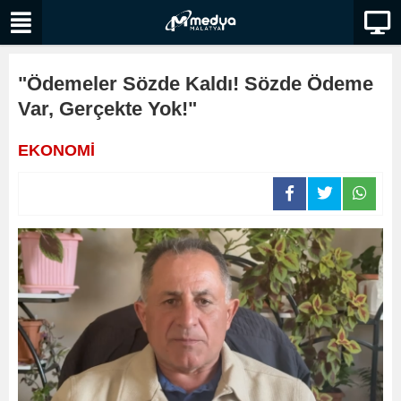
"Ödemeler Sözde Kaldı! Sözde Ödeme
Var, Gerçekte Yok!"
EKONOMİ