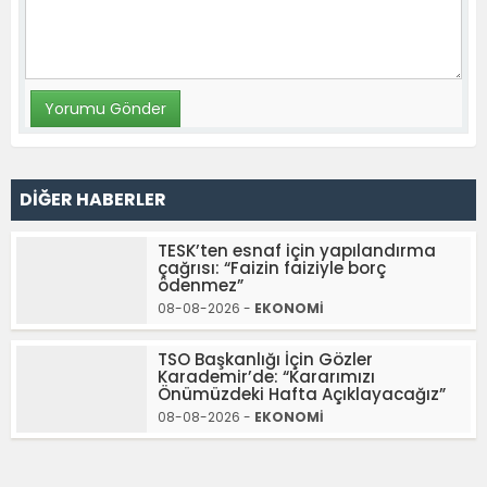
DİĞER HABERLER
TESK’ten esnaf için yapılandırma
çağrısı: “Faizin faiziyle borç
ödenmez”
08-08-2026 -
EKONOMİ
TSO Başkanlığı İçin Gözler
Karademir’de: “Kararımızı
Önümüzdeki Hafta Açıklayacağız”
08-08-2026 -
EKONOMİ