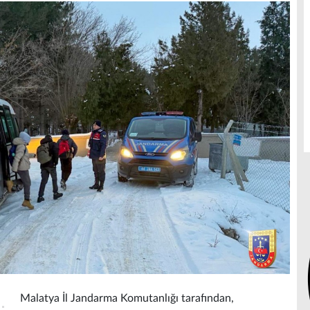
Malatya İl Jandarma Komutanlığı tarafından,