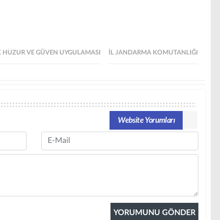
IK HUZUR VE GÜVEN UYGULAMASI
İL JANDARMA KOMUTANLIĞI
Website Yorumları
Email