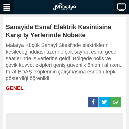
Sanayide Esnaf Elektrik Kesintisine
Karşı İş Yerlerinde Nöbette
Malatya Küçük Sanayi Sitesi’nde elektriklerin
kesileceği iddiası üzerine çok sayıda esnaf gece
saatlerinde iş yerlerine geldi. Bölgede polis ve
çevik kuvvet ekipleri geniş güvenlik önlemi alırken,
Fırat EDAŞ ekiplerinin çalışmasına esnafın tepki
gösterdiği öğrenildi.
GENEL