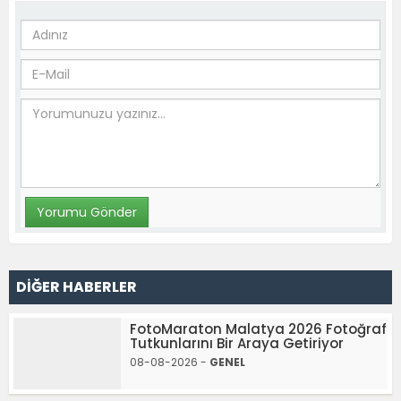
DİĞER HABERLER
FotoMaraton Malatya 2026 Fotoğraf
Tutkunlarını Bir Araya Getiriyor
08-08-2026 -
GENEL