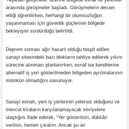
arasında görüşmeler başladı. Görüşmelerin devam
ettiği öğrenilirken, herhangi bir olumsuzluğun
yaşanmaması için güvenlik güçlerinin bölgede
bekleyişini sürdürdüğü belirtildi.
Deprem sonrası ağır hasarlı olduğu tespit edilen
sanayi sitesindeki bazı blokların tahliye edilerek yıkım
sürecine alınması planlanırken, esnaf ise kendilerine
alternatif iş yeri gösterilmeden bölgeden ayrılmalarının
mümkün olmadığını savunuyor.
Sanayi esnafı, yeni iş yerlerinin yetersiz olduğunu ve
mevcut kiraların karşılanamayacak seviyelere
ulaştığını ifade ederek, “Yer gösterilsin, dükkân
verilsin, hemen çıkalım. Ancak şu an