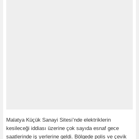
Malatya Küçük Sanayi Sitesi’nde elektriklerin
kesileceği iddiası üzerine çok sayıda esnaf gece
saatlerinde iş yerlerine geldi. Bölgede polis ve çevik