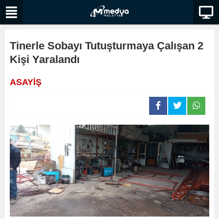
Tinerle Sobayı Tutuşturmaya Çalışan 2
Kişi Yaralandı
ASAYİŞ