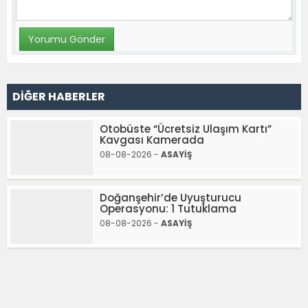
DİĞER HABERLER
Otobüste “Ücretsiz Ulaşım Kartı”
Kavgası Kamerada
08-08-2026 -
ASAYİŞ
Doğanşehir’de Uyuşturucu
Operasyonu: 1 Tutuklama
08-08-2026 -
ASAYİŞ