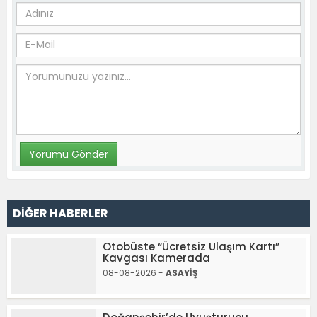
DİĞER HABERLER
Otobüste “Ücretsiz Ulaşım Kartı”
Kavgası Kamerada
08-08-2026 -
ASAYİŞ