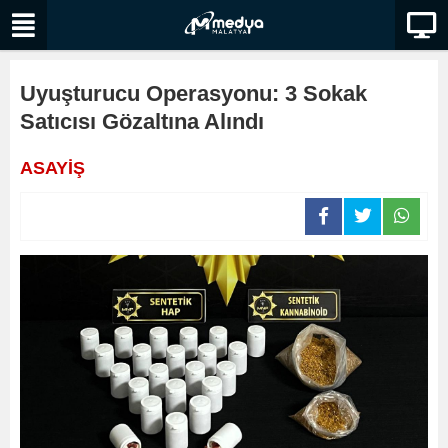
Uyuşturucu Operasyonu: 3 Sokak
Satıcısı Gözaltına Alındı
ASAYİŞ