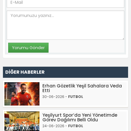
DİĞER HABERLER
Erhan Gözetlik Yeşil Sahalara Veda
Etti
30-06-2026 -
FUTBOL
Yeşilyurt Spor’da Yeni Yönetimde
Görev Dağılımı Belli Oldu
24-06-2026 -
FUTBOL