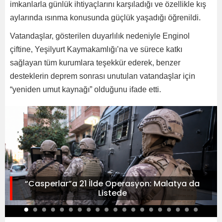
imkanlarla günlük ihtiyaçlarını karşıladığı ve özellikle kış
aylarında ısınma konusunda güçlük yaşadığı öğrenildi.
Vatandaşlar, gösterilen duyarlılık nedeniyle Enginol
çiftine, Yeşilyurt Kaymakamlığı’na ve sürece katkı
sağlayan tüm kurumlara teşekkür ederek, benzer
desteklerin deprem sonrası unutulan vatandaşlar için
“yeniden umut kaynağı” olduğunu ifade etti.
“Casperlar”a 21 İlde Operasyon: Malatya da
Listede