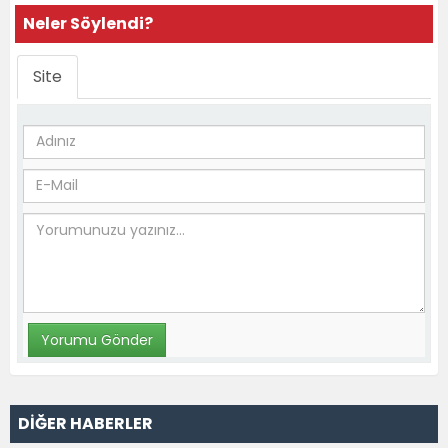
Neler Söylendi?
Site
DİĞER HABERLER