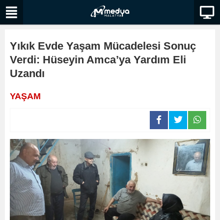
Yıkık Evde Yaşam Mücadelesi Sonuç
Verdi: Hüseyin Amca’ya Yardım Eli
Uzandı
YAŞAM